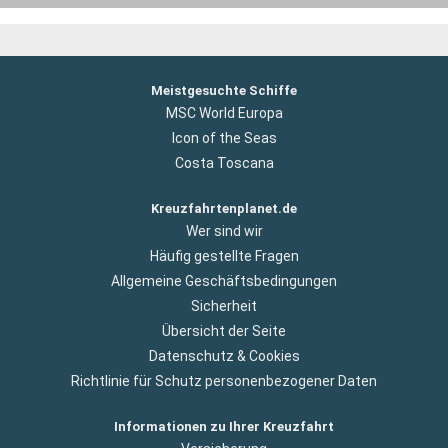
Meistgesuchte Schiffe
MSC World Europa
Icon of the Seas
Costa Toscana
Kreuzfahrtenplanet.de
Wer sind wir
Häufig gestellte Fragen
Allgemeine Geschäftsbedingungen
Sicherheit
Übersicht der Seite
Datenschutz & Cookies
Richtlinie für Schutz personenbezogener Daten
Informationen zu Ihrer Kreuzfahrt