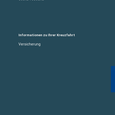
Informationen zu Ihrer Kreuzfahrt
Versicherung