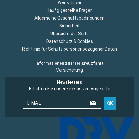
Wer sind wir
Häufig gestellte Fragen
Allgemeine Geschäftsbedingungen
Sicherheit
Übersicht der Seite
Datenschutz & Cookies
Richtlinie für Schutz personenbezogener Daten
Informationen zu Ihrer Kreuzfahrt
Versicherung
Newsletters
Erhalten Sie unsere exklusiven Angebote
E-MAIL
OK