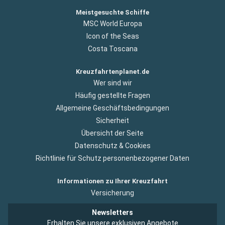
Meistgesuchte Schiffe
MSC World Europa
Icon of the Seas
Costa Toscana
Kreuzfahrtenplanet.de
Wer sind wir
Häufig gestellte Fragen
Allgemeine Geschäftsbedingungen
Sicherheit
Übersicht der Seite
Datenschutz & Cookies
Richtlinie für Schutz personenbezogener Daten
Informationen zu Ihrer Kreuzfahrt
Versicherung
Newsletters
Erhalten Sie unsere exklusiven Angebote