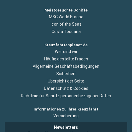
Meistgesuchte Schiffe
MSC World Europa
Icon of the Seas
Costa Toscana
Kreuzfahrtenplanet.de
Wer sind wir
Häufig gestellte Fragen
Allgemeine Geschäftsbedingungen
Sicherheit
Übersicht der Seite
Datenschutz & Cookies
Richtlinie für Schutz personenbezogener Daten
Informationen zu Ihrer Kreuzfahrt
Versicherung
Newsletters