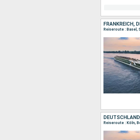
FRANKREICH, 
Reiseroute : Basel,
DEUTSCHLAND,
Reiseroute : Köln,