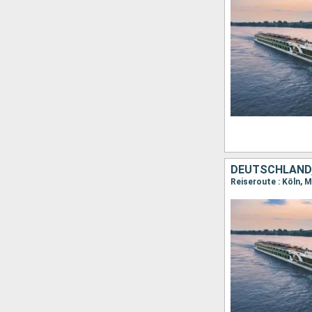
DEUTSCHLAND,
Reiseroute : Köln, 