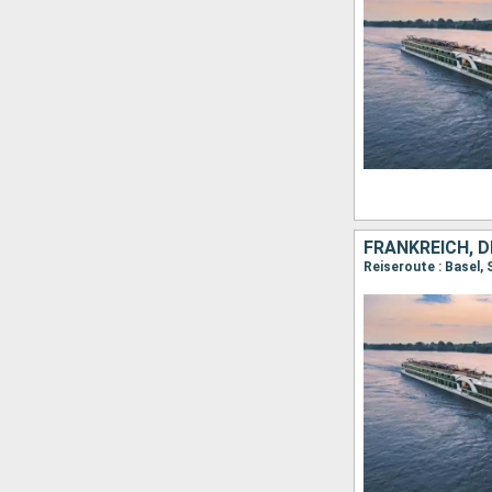
FRANKREICH, 
Reiseroute : Basel