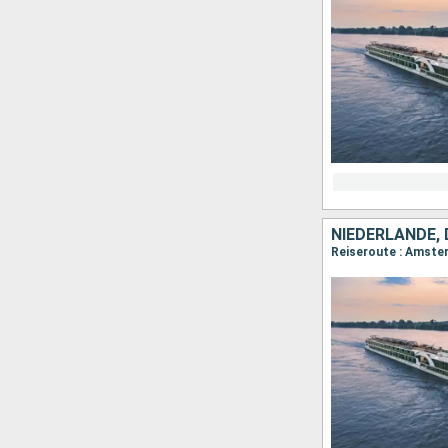
NIEDERLANDE,