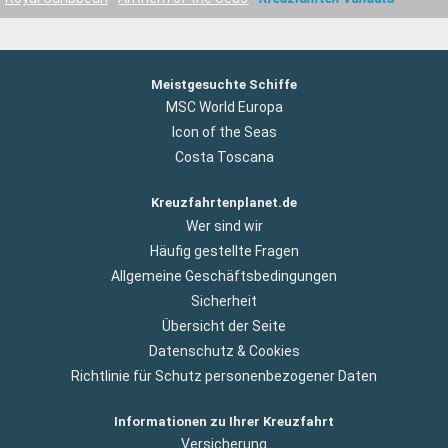
Meistgesuchte Schiffe
MSC World Europa
Icon of the Seas
Costa Toscana
Kreuzfahrtenplanet.de
Wer sind wir
Häufig gestellte Fragen
Allgemeine Geschäftsbedingungen
Sicherheit
Übersicht der Seite
Datenschutz & Cookies
Richtlinie für Schutz personenbezogener Daten
Informationen zu Ihrer Kreuzfahrt
Versicherung