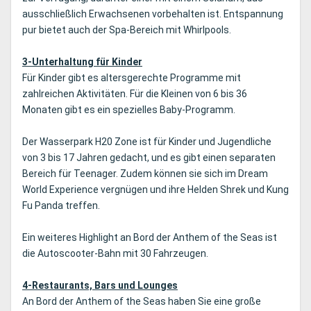
ausschließlich Erwachsenen vorbehalten ist. Entspannung
pur bietet auch der Spa-Bereich mit Whirlpools.
3-Unterhaltung für Kinder
Für Kinder gibt es altersgerechte Programme mit
zahlreichen Aktivitäten. Für die Kleinen von 6 bis 36
Monaten gibt es ein spezielles Baby-Programm.
Der Wasserpark H20 Zone ist für Kinder und Jugendliche
von 3 bis 17 Jahren gedacht, und es gibt einen separaten
Bereich für Teenager. Zudem können sie sich im Dream
World Experience vergnügen und ihre Helden Shrek und Kung
Fu Panda treffen.
Ein weiteres Highlight an Bord der Anthem of the Seas ist
die Autoscooter-Bahn mit 30 Fahrzeugen.
4-Restaurants, Bars und Lounges
An Bord der Anthem of the Seas haben Sie eine große