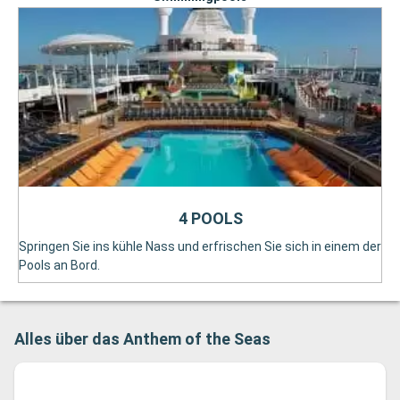
4 POOLS
Springen Sie ins kühle Nass und erfrischen Sie sich in einem der
Pools an Bord.
Alles über das Anthem of the Seas