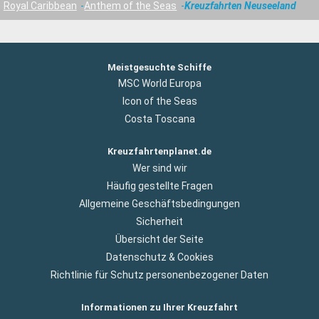
Royal Caribbean
Anthem of the Seas
Kreuzfahrten Neuseeland
Meistgesuchte Schiffe
MSC World Europa
Icon of the Seas
Costa Toscana
Kreuzfahrtenplanet.de
Wer sind wir
Häufig gestellte Fragen
Allgemeine Geschäftsbedingungen
Sicherheit
Übersicht der Seite
Datenschutz & Cookies
Richtlinie für Schutz personenbezogener Daten
Informationen zu Ihrer Kreuzfahrt