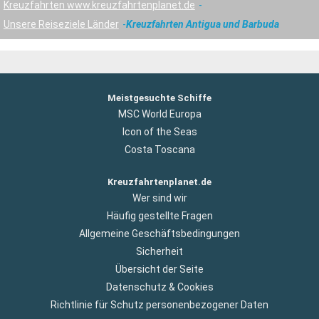
Kreuzfahrten www.kreuzfahrtenplanet.de
Unsere Reiseziele Länder
Kreuzfahrten Antigua und Barbuda
Meistgesuchte Schiffe
MSC World Europa
Icon of the Seas
Costa Toscana
Kreuzfahrtenplanet.de
Wer sind wir
Häufig gestellte Fragen
Allgemeine Geschäftsbedingungen
Sicherheit
Übersicht der Seite
Datenschutz & Cookies
Richtlinie für Schutz personenbezogener Daten