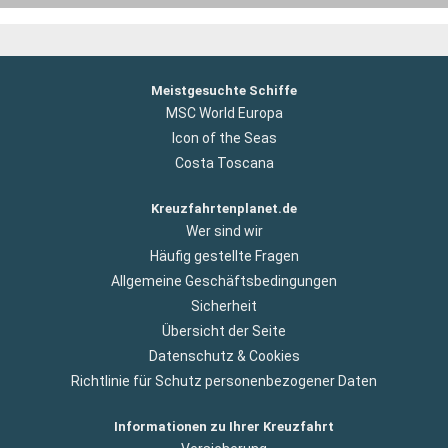
Meistgesuchte Schiffe
MSC World Europa
Icon of the Seas
Costa Toscana
Kreuzfahrtenplanet.de
Wer sind wir
Häufig gestellte Fragen
Allgemeine Geschäftsbedingungen
Sicherheit
Übersicht der Seite
Datenschutz & Cookies
Richtlinie für Schutz personenbezogener Daten
Informationen zu Ihrer Kreuzfahrt