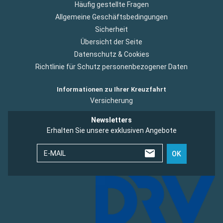
Häufig gestellte Fragen
Allgemeine Geschäftsbedingungen
Sicherheit
Übersicht der Seite
Datenschutz & Cookies
Richtlinie für Schutz personenbezogener Daten
Informationen zu Ihrer Kreuzfahrt
Versicherung
Newsletters
Erhalten Sie unsere exklusiven Angebote
E-MAIL
OK