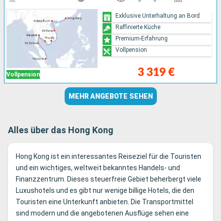
Exklusive Unterhaltung an Bord
Raffinierte Küche
Premium-Erfahrung
Vollpension
3 319 €
Vollpension
MEHR ANGEBOTE SEHEN
Alles über das Hong Kong
Hong Kong ist ein interessantes Reiseziel für die Touristen
und ein wichtiges, weltweit bekanntes Handels- und
Finanzzentrum. Dieses steuerfreie Gebiet beherbergt viele
Luxushotels und es gibt nur wenige billige Hotels, die den
Touristen eine Unterkunft anbieten. Die Transportmittel
sind modern und die angebotenen Ausflüge sehen eine