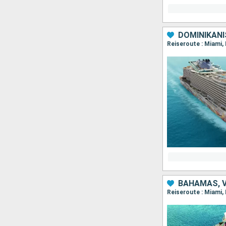
DOMINIKANI
Reiseroute : Miami,
BAHAMAS, V
Reiseroute : Miami,