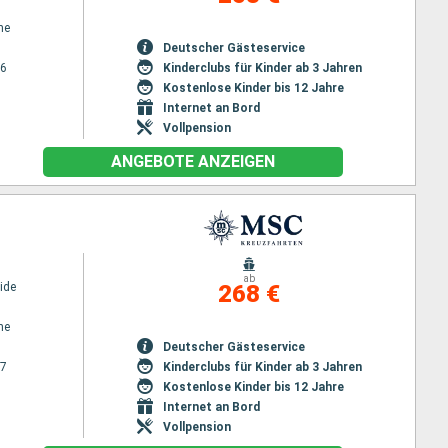
ne
Deutscher Gästeservice
26
Kinderclubs für Kinder ab 3 Jahren
Kostenlose Kinder bis 12 Jahre
Internet an Bord
Vollpension
ANGEBOTE ANZEIGEN
ab
ide
268 €
ne
Deutscher Gästeservice
27
Kinderclubs für Kinder ab 3 Jahren
Kostenlose Kinder bis 12 Jahre
Internet an Bord
Vollpension