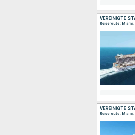
VEREINIGTE S
Reiseroute : Miami,
VEREINIGTE S
Reiseroute : Miami,