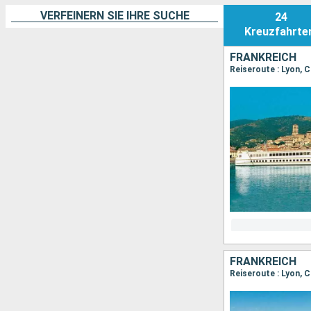
VERFEINERN SIE IHRE SUCHE
24
Kreuzfahrte
FRANKREICH
Reiseroute : Lyon, C
FRANKREICH
Reiseroute : Lyon, C