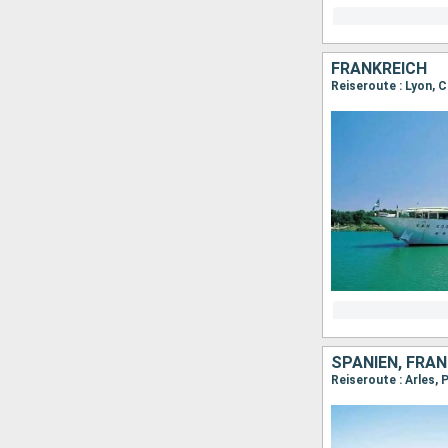
FRANKREICH
Reiseroute : Lyon, C
SPANIEN, FRAN