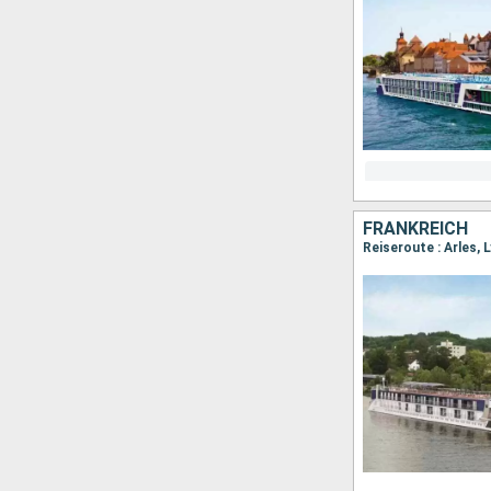
FRANKREICH