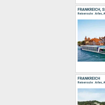
FRANKREICH, S
Reiseroute : Arles, 
FRANKREICH
Reiseroute : Arles, 