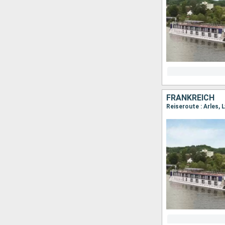
FRANKREICH