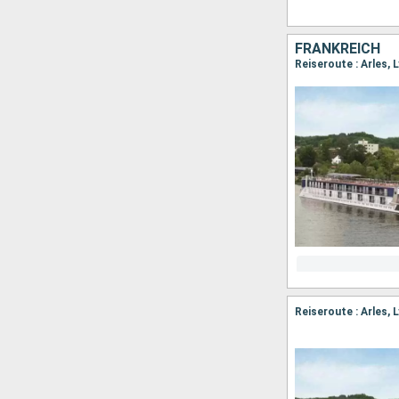
FRANKREICH