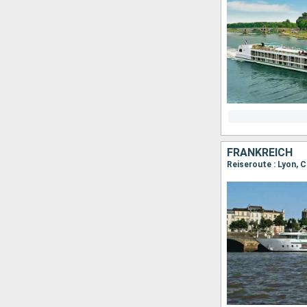
FRANKREICH
Reiseroute : Lyon, C