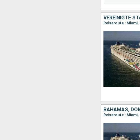
Reiseroute : Miami,
Reiseroute : Miami,