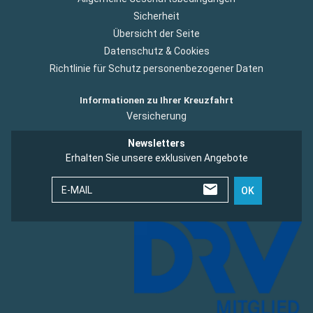
Sicherheit
Übersicht der Seite
Datenschutz & Cookies
Richtlinie für Schutz personenbezogener Daten
Informationen zu Ihrer Kreuzfahrt
Versicherung
Newsletters
Erhalten Sie unsere exklusiven Angebote
E-MAIL
OK