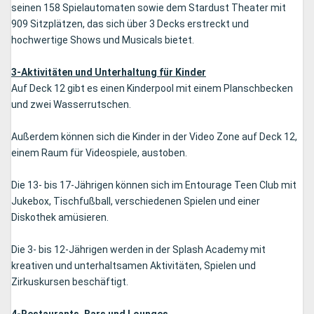
seinen 158 Spielautomaten sowie dem Stardust Theater mit
909 Sitzplätzen, das sich über 3 Decks erstreckt und
hochwertige Shows und Musicals bietet.
3-Aktivitäten und Unterhaltung für Kinder
Auf Deck 12 gibt es einen Kinderpool mit einem Planschbecken
und zwei Wasserrutschen.
Außerdem können sich die Kinder in der Video Zone auf Deck 12,
einem Raum für Videospiele, austoben.
Die 13- bis 17-Jährigen können sich im Entourage Teen Club mit
Jukebox, Tischfußball, verschiedenen Spielen und einer
Diskothek amüsieren.
Die 3- bis 12-Jährigen werden in der Splash Academy mit
kreativen und unterhaltsamen Aktivitäten, Spielen und
Zirkuskursen beschäftigt.
4-Restaurants, Bars und Lounges