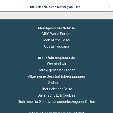
Die Reiseziele von Norwegian Bliss
Meistgesuchte Schiffe
MSC World Europa
Icon of the Seas
Costa Toscana
Kreuzfahrtenplanet.de
Wer sind wir
Häufig gestellte Fragen
Allgemeine Geschäftsbedingungen
Sicherheit
Übersicht der Seite
Datenschutz & Cookies
Richtlinie für Schutz personenbezogener Daten