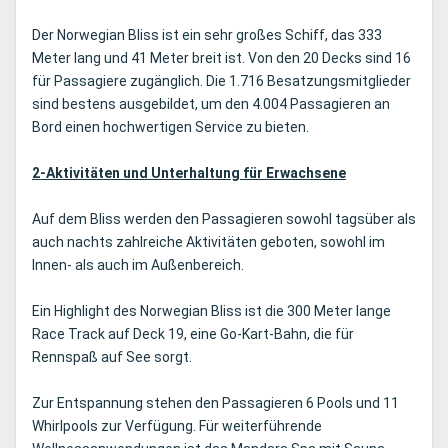
Der Norwegian Bliss ist ein sehr großes Schiff, das 333
Meter lang und 41 Meter breit ist. Von den 20 Decks sind 16
für Passagiere zugänglich. Die 1.716 Besatzungsmitglieder
sind bestens ausgebildet, um den 4.004 Passagieren an
Bord einen hochwertigen Service zu bieten.
2-Aktivitäten und Unterhaltung für Erwachsene
Auf dem Bliss werden den Passagieren sowohl tagsüber als
auch nachts zahlreiche Aktivitäten geboten, sowohl im
Innen- als auch im Außenbereich.
Ein Highlight des Norwegian Bliss ist die 300 Meter lange
Race Track auf Deck 19, eine Go-Kart-Bahn, die für
Rennspaß auf See sorgt.
Zur Entspannung stehen den Passagieren 6 Pools und 11
Whirlpools zur Verfügung. Für weiterführende