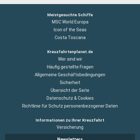
Meistgesuchte Schiffe
MSC World Europa
Icon of the Seas
Costa Toscana
Kreuzfahrtenplanet.de
Wer sind wir
Häufig gestellte Fragen
Allgemeine Geschäftsbedingungen
Sicherheit
Übersicht der Seite
Datenschutz & Cookies
Richtlinie für Schutz personenbezogener Daten
Informationen zu Ihrer Kreuzfahrt
Versicherung
Newsletters