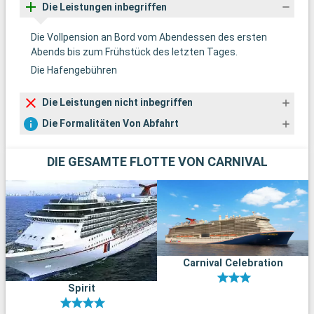
Die Leistungen inbegriffen
Die Vollpension an Bord vom Abendessen des ersten
Abends bis zum Frühstück des letzten Tages.
Die Hafengebühren
Die Leistungen nicht inbegriffen
Die Formalitäten Von Abfahrt
DIE GESAMTE FLOTTE VON CARNIVAL
Carnival Celebration
Spirit