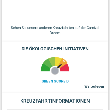
Sehen Sie unsere anderen Kreuzfahrten auf der Carnival
Dream
DIE ÖKOLOGISCHEN INITIATIVEN
GREEN SCORE D
Weiterlesen
KREUZFAHRTINFORMATIONEN