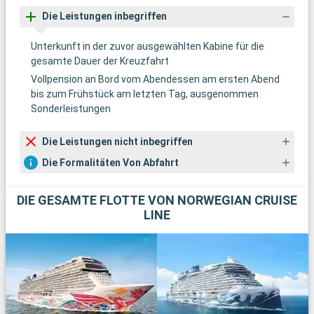
Die Leistungen inbegriffen
Unterkunft in der zuvor ausgewählten Kabine für die
gesamte Dauer der Kreuzfahrt
Vollpension an Bord vom Abendessen am ersten Abend
bis zum Frühstück am letzten Tag, ausgenommen
Sonderleistungen
Die Leistungen nicht inbegriffen
Die Formalitäten Von Abfahrt
DIE GESAMTE FLOTTE VON NORWEGIAN CRUISE
LINE