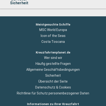
Sicherheit
Meistgesuchte Schiffe
MSC World Europa
Icon of the Seas
Costa Toscana
Kreuzfahrtenplanet.de
Wer sind wir
Häufig gestellte Fragen
Allgemeine Geschäftsbedingungen
Sicherheit
Übersicht der Seite
Datenschutz & Cookies
Richtlinie für Schutz personenbezogener Daten
Informationen zu Ihrer Kreuzfahrt